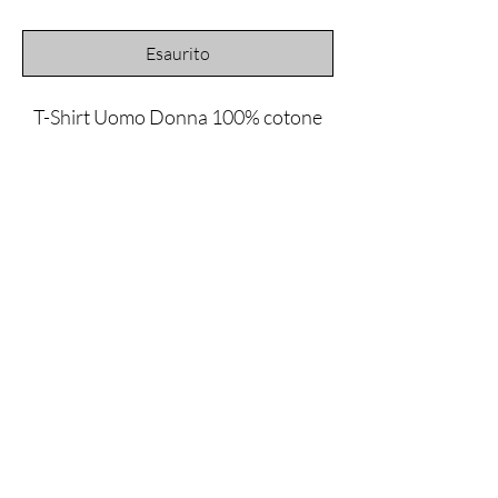
Esaurito
T-Shirt Uomo Donna 100% cotone