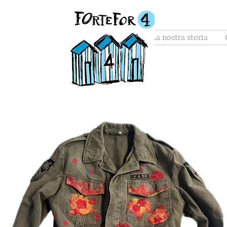
Home
La nostra storia