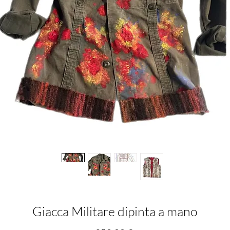
Giacca Militare dipinta a mano