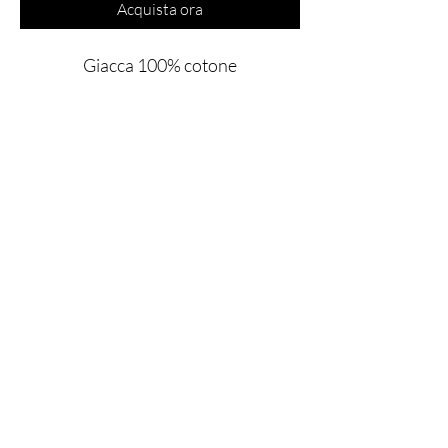
Acquista ora
Giacca 100% cotone